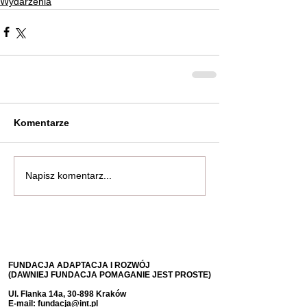
Wydarzenia
Komentarze
Napisz komentarz...
FUNDACJA ADAPTACJA I ROZWÓJ
(DAWNIEJ FUNDACJA POMAGANIE JEST PROSTE)
Ul. Flanka 14a, 30-898 Kraków
E-mail:
fundacja@int.pl