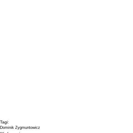
Tagi:
Dominik Zygmuntowicz