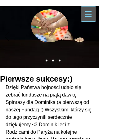
Pierwsze sukcesy:)
Dzięki Państwa hojności udało się 
zebrać fundusze na piątą dawkę 
Spinrazy dla Dominika (a pierwszą od 
naszej Fundacji:) Wszystkim, którzy się 
do tego przyczynili serdecznie 
dziękujemy <3 Dominik leci z 
Rodzicami do Paryża na kolejne 