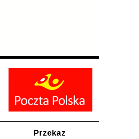
Przekaz