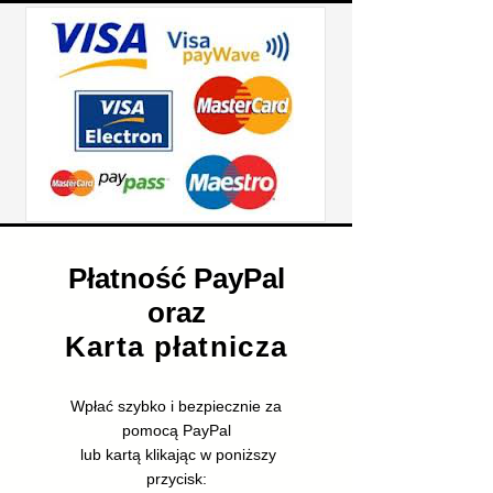
Płatność PayPal
oraz
Karta płatnicza
Wpłać szybko i bezpiecznie za
pomocą PayPal
lub kartą klikając w poniższy
przycisk: