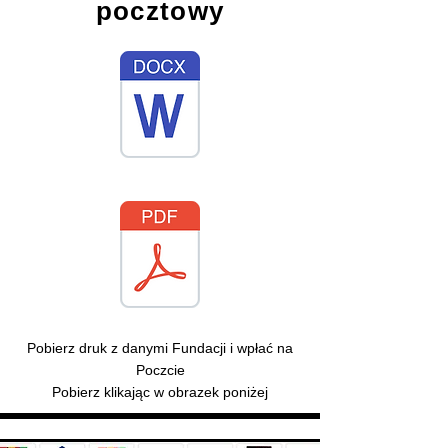
pocztowy
Pobierz druk z danymi Fundacji i wpłać na
Poczcie
Pobierz klikając w obrazek poniżej