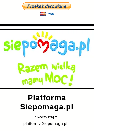
Platforma
Siepomaga.pl
Skorzystaj z
platformy Siepomaga.pl
: