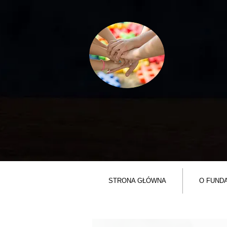
STRONA GŁÓWNA
O FUNDA