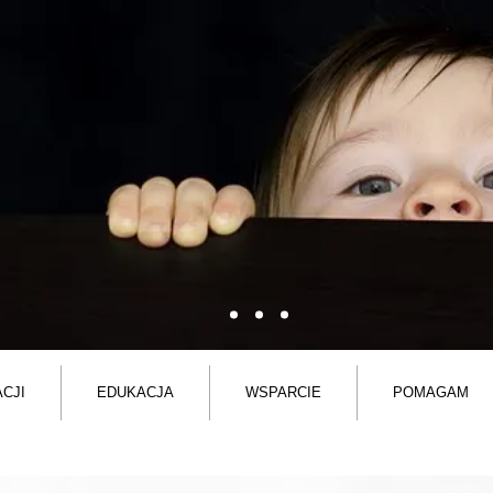
CJI
EDUKACJA
WSPARCIE
POMAGAM