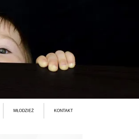
MŁODZIEŻ
KONTAKT