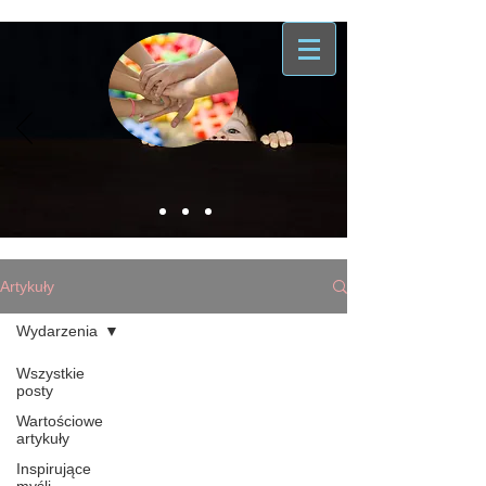
Artykuły
Wydarzenia
Wszystkie
posty
Wartościowe
artykuły
Inspirujące