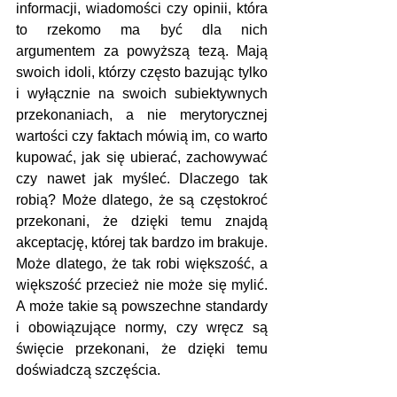
informacji, wiadomości czy opinii, która 
to rzekomo ma być dla nich 
argumentem za powyższą tezą. Mają 
swoich idoli, którzy często bazując tylko 
i wyłącznie na swoich subiektywnych 
przekonaniach, a nie merytorycznej 
wartości czy faktach mówią im, co warto 
kupować, jak się ubierać, zachowywać 
czy nawet jak myśleć. Dlaczego tak 
robią? Może dlatego, że są częstokroć 
przekonani, że dzięki temu znajdą 
akceptację, której tak bardzo im brakuje. 
Może dlatego, że tak robi większość, a 
większość przecież nie może się mylić. 
A może takie są powszechne standardy 
i obowiązujące normy, czy wręcz są 
święcie przekonani, że dzięki temu 
doświadczą szczęścia.