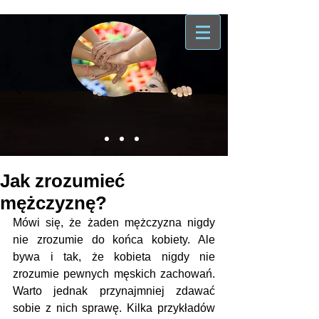
Jak zrozumieć
mężczyznę?
Mówi się, że żaden mężczyzna nigdy 
nie zrozumie do końca kobiety. Ale 
bywa i tak, że kobieta nigdy nie 
zrozumie pewnych męskich zachowań. 
Warto jednak przynajmniej zdawać 
sobie z nich sprawę. Kilka przykładów 