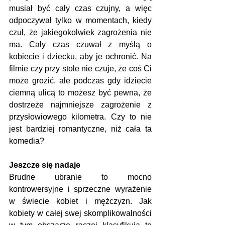
musiał być cały czas czujny, a więc 
odpoczywał tylko w momentach, kiedy 
czuł, że jakiegokolwiek zagrożenia nie 
ma. Cały czas czuwał z myślą o 
kobiecie i dziecku, aby je ochronić. Na 
filmie czy przy stole nie czuje, że coś Ci 
może grozić, ale podczas gdy idziecie 
ciemną ulicą to możesz być pewna, że 
dostrzeże najmniejsze zagrożenie z 
przysłowiowego kilometra. Czy to nie 
jest bardziej romantyczne, niż cała ta 
komedia?
Jeszcze się nadaje
Brudne ubranie to mocno 
kontrowersyjne i sprzeczne wyrażenie 
w świecie kobiet i mężczyzn. Jak 
kobiety w całej swej skomplikowalności 