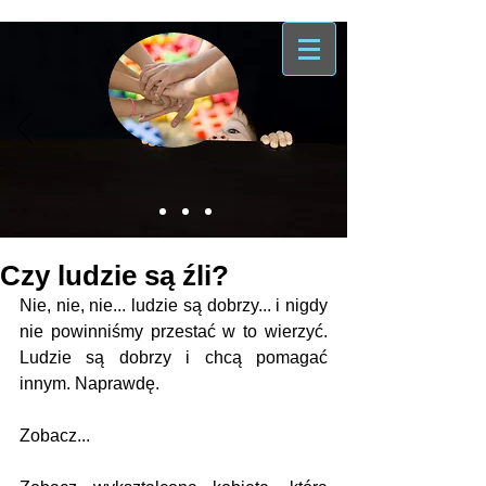
Czy ludzie są źli?
Nie, nie, nie... ludzie są dobrzy... i nigdy 
nie powinniśmy przestać w to wierzyć. 
Ludzie są dobrzy i chcą pomagać 
innym. Naprawdę.
Zobacz...