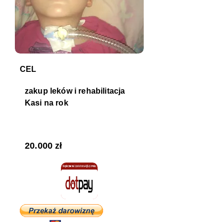
CEL
zakup leków i rehabilitacja
Kasi na rok
POTRZEBNA KWOTA
20.000 zł