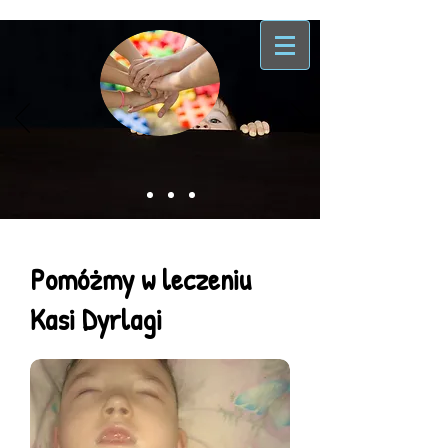
Pomóżmy w leczeniu
Kasi Dyrlagi