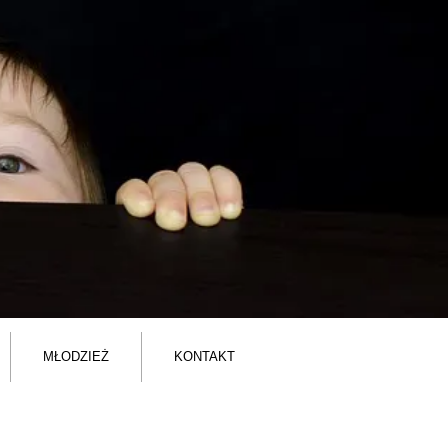
MŁODZIEŻ
KONTAKT