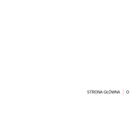
STRONA GŁÓWNA
O