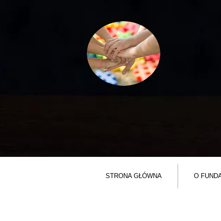
STRONA GŁÓWNA
O FUNDA