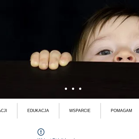
CJI
EDUKACJA
WSPARCIE
POMAGAM