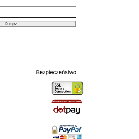
Dołącz
Bezpieczeństwo