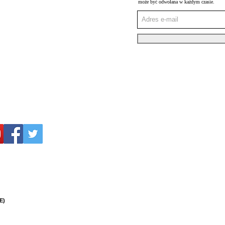
może być odwołana w każdym czasie.
E)