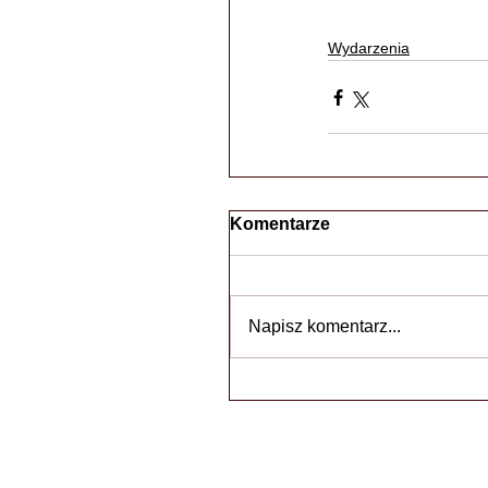
Wydarzenia
Komentarze
Napisz komentarz...