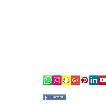
Udostępnij