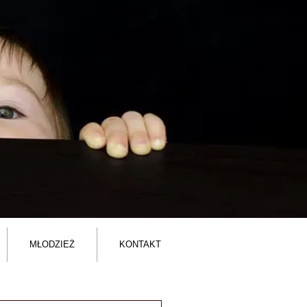
MŁODZIEŻ
KONTAKT