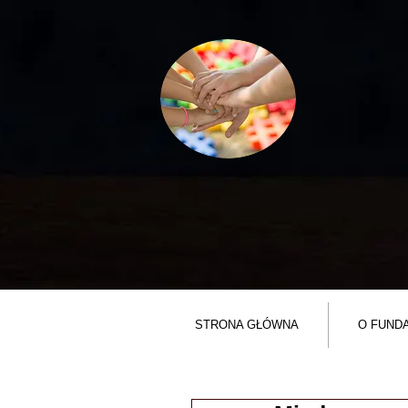
STRONA GŁÓWNA
O FUNDA