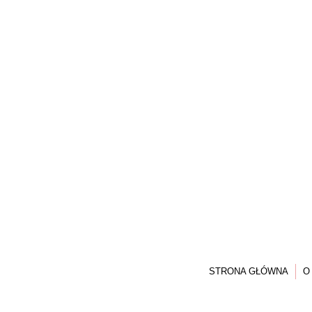
STRONA GŁÓWNA
O