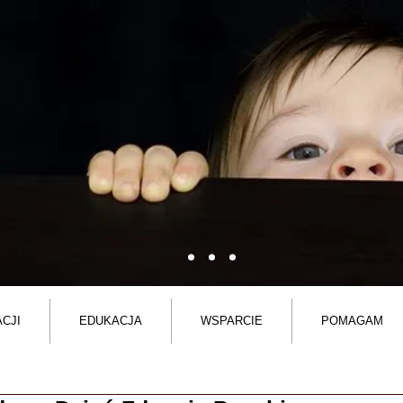
CJI
EDUKACJA
WSPARCIE
POMAGAM