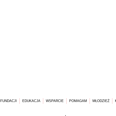
 FUNDACJI
EDUKACJA
WSPARCIE
POMAGAM
MŁODZIEŻ