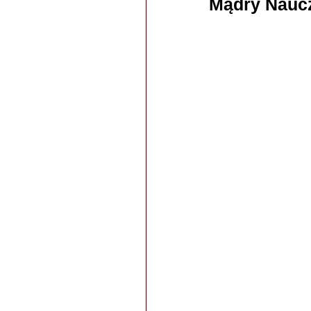
Mądry Naucz