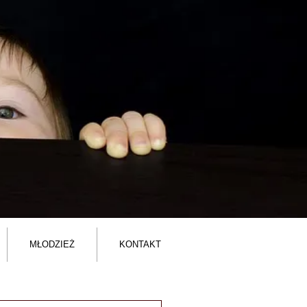
MŁODZIEŻ
KONTAKT