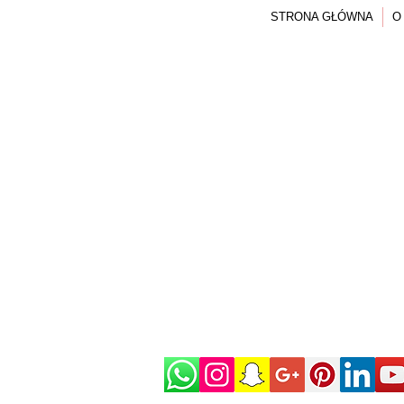
STRONA GŁÓWNA
O