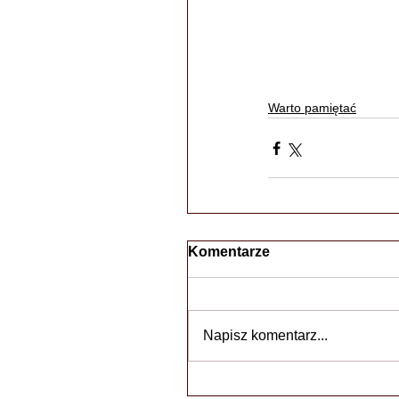
Warto pamiętać
Komentarze
Napisz komentarz...