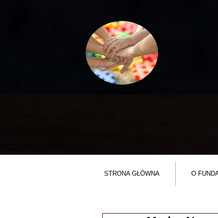
STRONA GŁÓWNA
O FUNDA