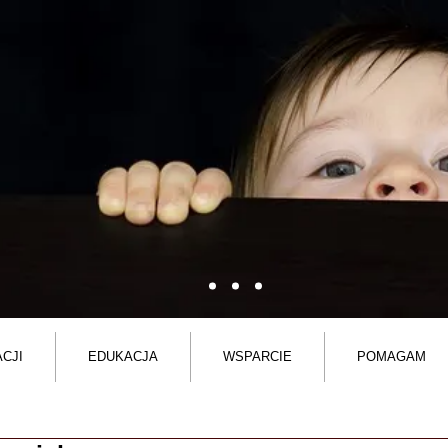
CJI
EDUKACJA
WSPARCIE
POMAGAM