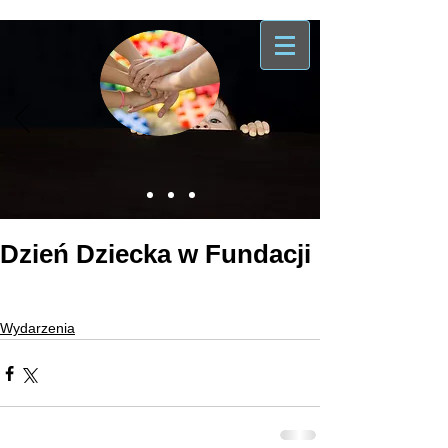
Dzień Dziecka w Fundacji
Wydarzenia