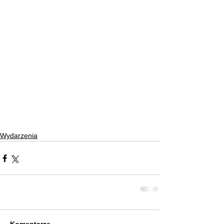
Wydarzenia