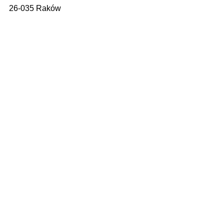
26-035 Raków